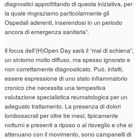
diagnostici approfittando di questa iniziativa, per
la quale ringraziamo particolarmente gli
Ospedali aderenti, inserendosi in un periodo
ancora di emergenza sanitaria”.
Il focus dell’(H)Open Day sarà il “mal di schiena”,
un sintomo molto diffuso, ma spesso ignorato e
non correttamente diagnosticato. Può, infatti,
essere espressione di uno stato infiammatorio
cronico che necessita una tempestiva
valutazione specialistica reumatologica per un
adeguato trattamento. La presenza di dolori
lombosacrali per oltre tre mesi, tipicamente
notturni e presenti a riposo o al risveglio e che si
attenuano con il movimento, sono campanelli di