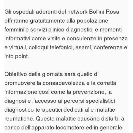
Gli ospedali aderenti del network Bollini Rosa
offriranno gratuitamente alla popolazione
femminile servizi clinico-diagnostici e momenti
informativi come visite e consulenze in presenza
e virtuali, colloqui telefonici, esami, conferenze e
info point.
Obiettivo della giornata sarà quello di
promuovere la consapevolezza e la corretta
informazione così come la prevenzione, la
diagnosi e l’accesso ai percorsi specialistici
diagnostico-terapeutici dedicati alle malattie
reumatiche. Queste malattie causano disturbi a
carico dell'apparato locomotore ed in generale