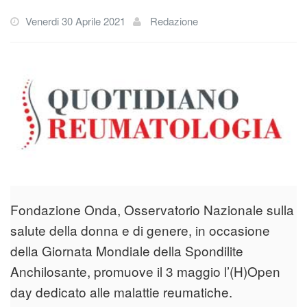
Venerdi 30 Aprile 2021
Redazione
Fondazione Onda, Osservatorio Nazionale sulla
salute della donna e di genere, in occasione
della Giornata Mondiale della Spondilite
Anchilosante, promuove il 3 maggio l’(H)Open
day dedicato alle malattie reumatiche.