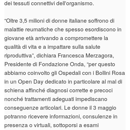
dei tessuti connettivi dell'organismo.
“Oltre 3,5 milioni di donne italiane soffrono di
malattie reumatiche che spesso esordiscono in
giovane età arrivando a compromettere la
qualità di vita e a impattare sulla salute
riproduttiva”, dichiara Francesca Merzagora,
Presidente di Fondazione Onda, “per questo
abbiamo coinvolto gli Ospedali con i Bollini Rosa
in un Open Day dedicato in particolare al mal di
schiena affinché diagnosi corrette e precoci
nonché trattamenti adeguati impediscano
conseguenze articolari. Le donne il 3 maggio
potranno ricevere informazioni, consulenze in
presenza o virtuali, sottoporsi a esami