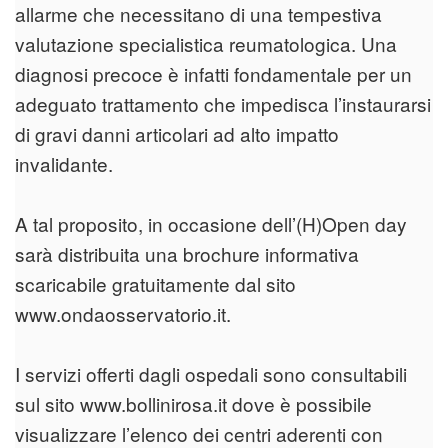
allarme che necessitano di una tempestiva
valutazione specialistica reumatologica. Una
diagnosi precoce è infatti fondamentale per un
adeguato trattamento che impedisca l’instaurarsi
di gravi danni articolari ad alto impatto
invalidante.
A tal proposito, in occasione dell’(H)Open day
sarà distribuita una brochure informativa
scaricabile gratuitamente dal sito
www.ondaosservatorio.it.
I servizi offerti dagli ospedali sono consultabili
sul sito www.bollinirosa.it dove è possibile
visualizzare l’elenco dei centri aderenti con