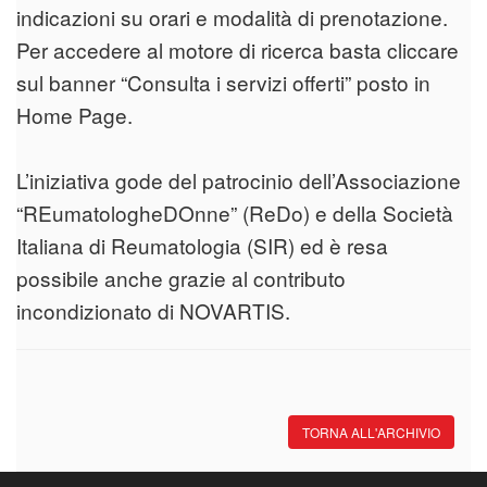
indicazioni su orari e modalità di prenotazione.
Per accedere al motore di ricerca basta cliccare
sul banner “Consulta i servizi offerti” posto in
Home Page.
L’iniziativa gode del patrocinio dell’Associazione
“REumatologheDOnne” (ReDo) e della Società
Italiana di Reumatologia (SIR) ed è resa
possibile anche grazie al contributo
incondizionato di NOVARTIS.
TORNA ALL'ARCHIVIO