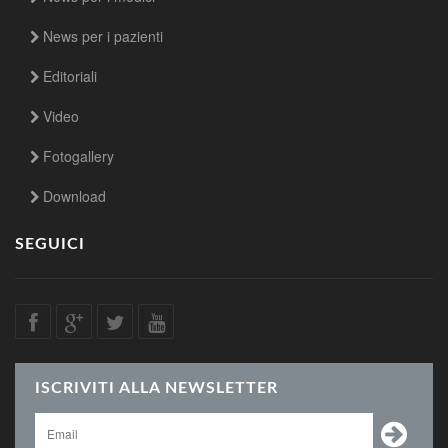
News per i pazienti
Editoriali
Video
Fotogallery
Download
SEGUICI
ISCRIVITI ALLA NEWSLETTER