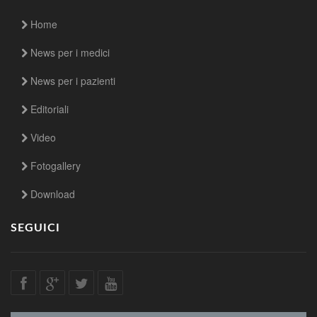
Home
News per i medici
News per i pazienti
Editoriali
Video
Fotogallery
Download
SEGUICI