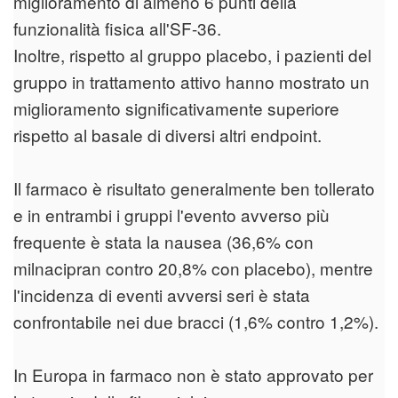
miglioramento di almeno 6 punti della
funzionalità fisica all'SF-36.
Inoltre, rispetto al gruppo placebo, i pazienti del
gruppo in trattamento attivo hanno mostrato un
miglioramento significativamente superiore
rispetto al basale di diversi altri endpoint.
Il farmaco è risultato generalmente ben tollerato
e in entrambi i gruppi l'evento avverso più
frequente è stata la nausea (36,6% con
milnacipran contro 20,8% con placebo), mentre
l'incidenza di eventi avversi seri è stata
confrontabile nei due bracci (1,6% contro 1,2%).
In Europa in farmaco non è stato approvato per