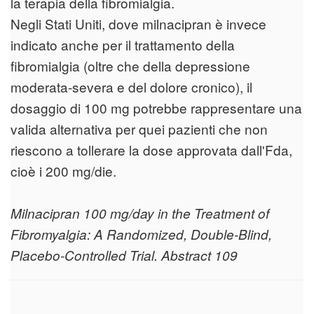
la terapia della fibromialgia.
Negli Stati Uniti, dove milnacipran è invece
indicato anche per il trattamento della
fibromialgia (oltre che della depressione
moderata-severa e del dolore cronico), il
dosaggio di 100 mg potrebbe rappresentare una
valida alternativa per quei pazienti che non
riescono a tollerare la dose approvata dall'Fda,
cioè i 200 mg/die.
Milnacipran 100 mg/day in the Treatment of
Fibromyalgia: A Randomized, Double-Blind,
Placebo-Controlled Trial. Abstract 109