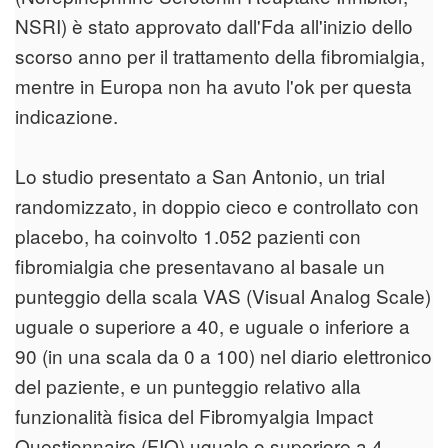
NSRI) è stato approvato dall'Fda all'inizio dello
scorso anno per il trattamento della fibromialgia,
mentre in Europa non ha avuto l'ok per questa
indicazione.
Lo studio presentato a San Antonio, un trial
randomizzato, in doppio cieco e controllato con
placebo, ha coinvolto 1.052 pazienti con
fibromialgia che presentavano al basale un
punteggio della scala VAS (Visual Analog Scale)
uguale o superiore a 40, e uguale o inferiore a
90 (in una scala da 0 a 100) nel diario elettronico
del paziente, e un punteggio relativo alla
funzionalità fisica del Fibromyalgia Impact
Questionnaire (FIQ) uguale o superiore a 4.