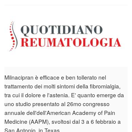
Milnacipran è efficace e ben tollerato nel
trattamento dei molti sintomi della fibromialgia,
tra cui il dolore e l'astenia. E' quanto emerge da
uno studio presentato al 26mo congresso
annuale dell'dell'American Academy of Pain
Medicine (AAPM), svoltosi dal 3 a 6 febbraio a
San Antonio, in Texas.