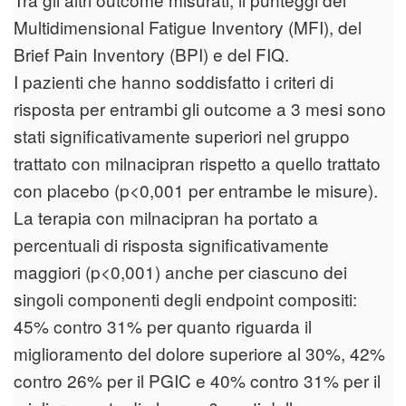
Multidimensional Fatigue Inventory (MFI), del
Brief Pain Inventory (BPI) e del FIQ.
I pazienti che hanno soddisfatto i criteri di
risposta per entrambi gli outcome a 3 mesi sono
stati significativamente superiori nel gruppo
trattato con milnacipran rispetto a quello trattato
con placebo (p<0,001 per entrambe le misure).
La terapia con milnacipran ha portato a
percentuali di risposta significativamente
maggiori (p<0,001) anche per ciascuno dei
singoli componenti degli endpoint compositi:
45% contro 31% per quanto riguarda il
miglioramento del dolore superiore al 30%, 42%
contro 26% per il PGIC e 40% contro 31% per il