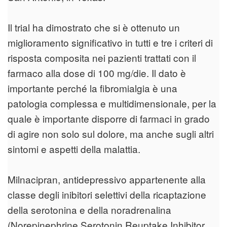
Il trial ha dimostrato che si è ottenuto un
miglioramento significativo in tutti e tre i criteri di
risposta composita nei pazienti trattati con il
farmaco alla dose di 100 mg/die. Il dato è
importante perché la fibromialgia è una
patologia complessa e multidimensionale, per la
quale è importante disporre di farmaci in grado
di agire non solo sul dolore, ma anche sugli altri
sintomi e aspetti della malattia.
Milnacipran, antidepressivo appartenente alla
classe degli inibitori selettivi della ricaptazione
della serotonina e della noradrenalina
(Norepinephrine Serotonin Reuptake Inhibitor,