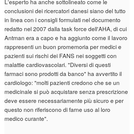
L'esperto ha anche sottolineato come le
conclusioni dei ricercatori danesi siano del tutto
in linea con i consigli formulati nel documento
redatto nel 2007 dalla task force dell'AHA, di cui
Antman era a capo e ha aggiunto come il lavoro
rappresenti un buon promemoria per medici e
pazienti sui rischi dei FANS nei soggetti con
malattie cardiovascolari. "Diversi di questi
farmaci sono prodotti da banco" ha avvertito il
cardiologo: "molti pazienti credono che se un
medicinale si può acquistare senza prescrizione
deve essere necessariamente più sicuro e per
questo non riferiscono di farne uso al loro
medico curante".