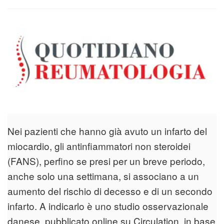
Nei pazienti che hanno già avuto un infarto del
miocardio, gli antinfiammatori non steroidei
(FANS), perfino se presi per un breve periodo,
anche solo una settimana, si associano a un
aumento del rischio di decesso e di un secondo
infarto. A indicarlo è uno studio osservazionale
danese, pubblicato online su Circulation, in base