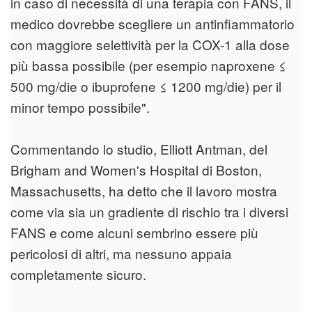
in caso di necessità di una terapia con FANS, il
medico dovrebbe scegliere un antinfiammatorio
con maggiore selettività per la COX-1 alla dose
più bassa possibile (per esempio naproxene ≤
500 mg/die o ibuprofene ≤ 1200 mg/die) per il
minor tempo possibile".
Commentando lo studio, Elliott Antman, del
Brigham and Women's Hospital di Boston,
Massachusetts, ha detto che il lavoro mostra
come via sia un gradiente di rischio tra i diversi
FANS e come alcuni sembrino essere più
pericolosi di altri, ma nessuno appaia
completamente sicuro.