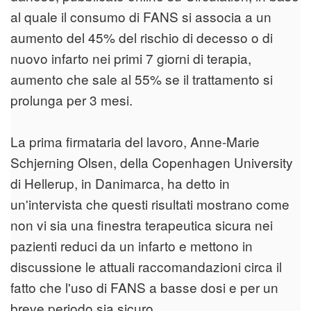
al quale il consumo di FANS si associa a un
aumento del 45% del rischio di decesso o di
nuovo infarto nei primi 7 giorni di terapia,
aumento che sale al 55% se il trattamento si
prolunga per 3 mesi.
La prima firmataria del lavoro, Anne-Marie
Schjerning Olsen, della Copenhagen University
di Hellerup, in Danimarca, ha detto in
un'intervista che questi risultati mostrano come
non vi sia una finestra terapeutica sicura nei
pazienti reduci da un infarto e mettono in
discussione le attuali raccomandazioni circa il
fatto che l'uso di FANS a basse dosi e per un
breve periodo sia sicuro.