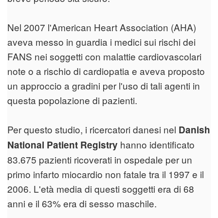
Nel 2007 l'American Heart Association (AHA)
aveva messo in guardia i medici sui rischi dei
FANS nei soggetti con malattie cardiovascolari
note o a rischio di cardiopatia e aveva proposto
un approccio a gradini per l'uso di tali agenti in
questa popolazione di pazienti.
Per questo studio, i ricercatori danesi nel
Danish
hanno identificato
National Patient Registry
83.675 pazienti ricoverati in ospedale per un
primo infarto miocardio non fatale tra il 1997 e il
2006. L'età media di questi soggetti era di 68
anni e il 63% era di sesso maschile.