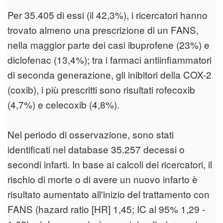
Per 35.405 di essi (il 42,3%), i ricercatori hanno
trovato almeno una prescrizione di un FANS,
nella maggior parte dei casi ibuprofene (23%) e
diclofenac (13,4%); tra i farmaci antiinfiammatori
di seconda generazione, gli inibitori della COX-2
(coxib), i più prescritti sono risultati rofecoxib
(4,7%) e celecoxib (4,8%).
Nel periodo di osservazione, sono stati
identificati nel database 35.257 decessi o
secondi infarti. In base ai calcoli dei ricercatori, il
rischio di morte o di avere un nuovo infarto è
risultato aumentato all'inizio del trattamento con
FANS (hazard ratio [HR] 1,45; IC al 95% 1,29 -