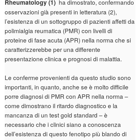
ha dimostrato, confermando
Rheumatology (1)
osservazioni già presenti in letteratura (2),
l’esistenza di un sottogruppo di pazienti affetti da
polimialgia reumatica (PMR) con livelli di
proteine di fase acuta (APR) nella norma che si
caratterizzerebbe per una differente
presentazione clinica e prognosi di malattia.
Le conferme provenienti da questo studio sono
importanti, in quanto, anche se è molto difficile
porre diagnosi di PMR con APR nella norma –
come dimostrano il ritardo diagnostico e la
mancanza di un test gold standard – è
necessario che i clinici siano a conoscenza
dell’esistenza di questo fenotipo più blando di