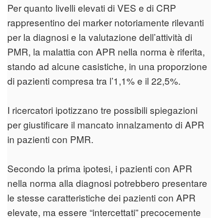
Per quanto livelli elevati di VES e di CRP
rappresentino dei marker notoriamente rilevanti
per la diagnosi e la valutazione dell’attività di
PMR, la malattia con APR nella norma è riferita,
stando ad alcune casistiche, in una proporzione
di pazienti compresa tra l’1,1% e il 22,5%.
I ricercatori ipotizzano tre possibili spiegazioni
per giustificare il mancato innalzamento di APR
in pazienti con PMR.
Secondo la prima ipotesi, i pazienti con APR
nella norma alla diagnosi potrebbero presentare
le stesse caratteristiche dei pazienti con APR
elevate, ma essere “intercettati” precocemente