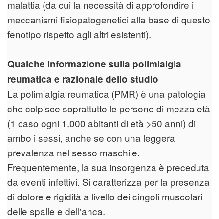
malattia (da cui la necessità di approfondire i
meccanismi fisiopatogenetici alla base di questo
fenotipo rispetto agli altri esistenti).
Qualche informazione sulla polimialgia
reumatica e razionale dello studio
La polimialgia reumatica (PMR) è una patologia
che colpisce soprattutto le persone di mezza età
(1 caso ogni 1.000 abitanti di età >50 anni) di
ambo i sessi, anche se con una leggera
prevalenza nel sesso maschile.
Frequentemente, la sua insorgenza è preceduta
da eventi infettivi. Si caratterizza per la presenza
di dolore e rigidità a livello dei cingoli muscolari
delle spalle e dell'anca.