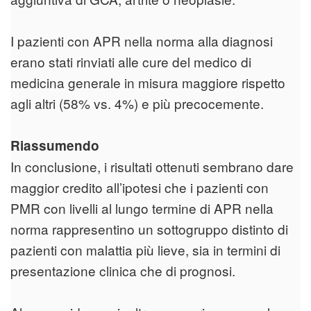
I pazienti con APR nella norma alla diagnosi
erano stati rinviati alle cure del medico di
medicina generale in misura maggiore rispetto
agli altri (58% vs. 4%) e più precocemente.
Riassumendo
In conclusione, i risultati ottenuti sembrano dare
maggior credito all’ipotesi che i pazienti con
PMR con livelli al lungo termine di APR nella
norma rappresentino un sottogruppo distinto di
pazienti con malattia più lieve, sia in termini di
presentazione clinica che di prognosi.