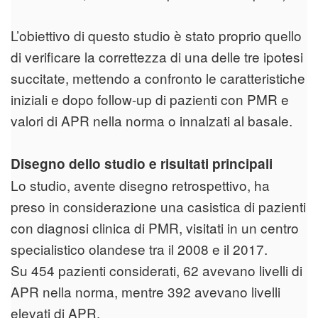
L’obiettivo di questo studio è stato proprio quello
di verificare la correttezza di una delle tre ipotesi
succitate, mettendo a confronto le caratteristiche
iniziali e dopo follow-up di pazienti con PMR e
valori di APR nella norma o innalzati al basale.
Disegno dello studio e risultati principali
Lo studio, avente disegno retrospettivo, ha
preso in considerazione una casistica di pazienti
con diagnosi clinica di PMR, visitati in un centro
specialistico olandese tra il 2008 e il 2017.
Su 454 pazienti considerati, 62 avevano livelli di
APR nella norma, mentre 392 avevano livelli
elevati di APR.