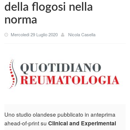
della flogosi nella
norma
Mercoledi 29 Luglio 2020
Nicola Casella
Uno studio olandese pubblicato in anteprima
ahead-of-print su
Clinical and Experimental