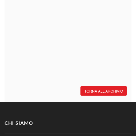
TORNA ALL'ARCHIVIO
CHI SIAMO