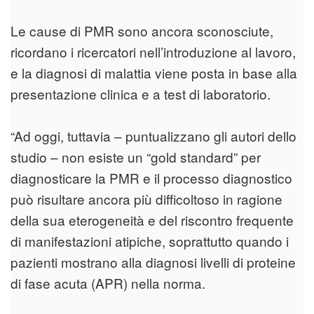
Le cause di PMR sono ancora sconosciute,
ricordano i ricercatori nell’introduzione al lavoro,
e la diagnosi di malattia viene posta in base alla
presentazione clinica e a test di laboratorio.
“Ad oggi, tuttavia – puntualizzano gli autori dello
studio – non esiste un “gold standard” per
diagnosticare la PMR e il processo diagnostico
può risultare ancora più difficoltoso in ragione
della sua eterogeneità e del riscontro frequente
di manifestazioni atipiche, soprattutto quando i
pazienti mostrano alla diagnosi livelli di proteine
di fase acuta (APR) nella norma.