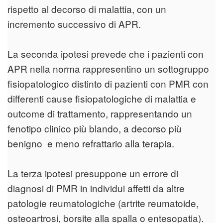
rispetto al decorso di malattia, con un
incremento successivo di APR.
La seconda ipotesi prevede che i pazienti con
APR nella norma rappresentino un sottogruppo
fisiopatologico distinto di pazienti con PMR con
differenti cause fisiopatologiche di malattia e
outcome di trattamento, rappresentando un
fenotipo clinico più blando, a decorso più
benigno e meno refrattario alla terapia.
La terza ipotesi presuppone un errore di
diagnosi di PMR in individui affetti da altre
patologie reumatologiche (artrite reumatoide,
osteoartrosi, borsite alla spalla o entesopatia).