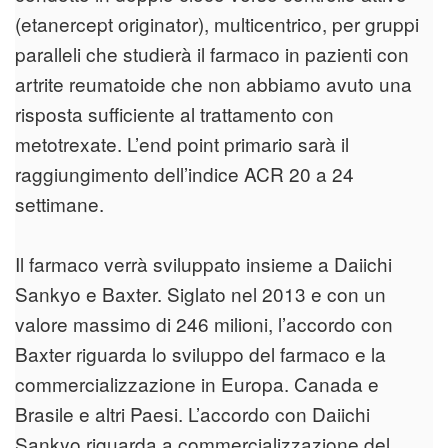
(etanercept originator), multicentrico, per gruppi
paralleli che studierà il farmaco in pazienti con
artrite reumatoide che non abbiamo avuto una
risposta sufficiente al trattamento con
metotrexate. L’end point primario sarà il
raggiungimento dell’indice ACR 20 a 24
settimane.
Il farmaco verrà sviluppato insieme a Daiichi
Sankyo e Baxter. Siglato nel 2013 e con un
valore massimo di 246 milioni, l’accordo con
Baxter riguarda lo sviluppo del farmaco e la
commercializzazione in Europa. Canada e
Brasile e altri Paesi. L’accordo con Daiichi
Sankyo riguarda a commercializzazione del