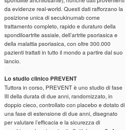
da evidenze real-world. Questi dati rafforzano la
posizione unica di secukinumab come
trattamento completo, rapido e duraturo della
spondiloartrite assiale, dell’artrite psoriasica e
della malattia psoriasica, con oltre 300.000
pazienti trattati in tutto il mondo a partire dal suo
lancio.
Lo studio clinico PREVENT
Tuttora in corso, PREVENT è uno studio di fase
III della durata di due anni, randomizzato, in
doppio cieco, controllato con placebo e dotato di
una fase di estensione di due anni, disegnato
per valutare l’efficacia e la sicurezza di