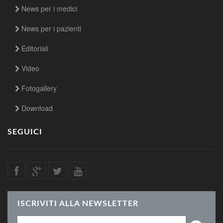
News per i medici
News per i pazienti
Editoriali
Video
Fotogallery
Download
SEGUICI
ISCRIVITI ALLA NEWSLETTER