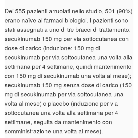
Dei 555 pazienti arruolati nello studio, 501 (90%)
erano naïve ai farmaci biologici. I pazienti sono
stati assegnati a uno di tre bracci di trattamento:
secukinumab 150 mg per via sottocutanea con
dose di carico (induzione: 150 mg di
secukinumab per via sottocutanea una volta alla
settimana per 4 settimane, quindi mantenimento
con 150 mg di secukinumab una volta al mese);
secukinumab 150 mg senza dose di carico (150
mg di secukinumab per via sottocutanea una
volta al mese) o placebo (induzione per via
sottocutanea una volta alla settimana per 4
settimane, seguita da mantenimento con
somministrazione una volta al mese).