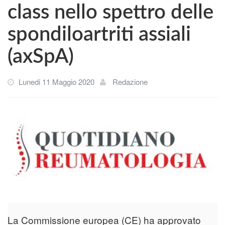
class nello spettro delle
spondiloartriti assiali
(axSpA)
Lunedi 11 Maggio 2020
Redazione
La Commissione europea (CE) ha approvato