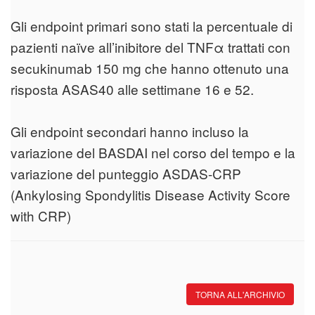
Gli endpoint primari sono stati la percentuale di
pazienti naïve all’inibitore del TNFα trattati con
secukinumab 150 mg che hanno ottenuto una
risposta ASAS40 alle settimane 16 e 52.
Gli endpoint secondari hanno incluso la
variazione del BASDAI nel corso del tempo e la
variazione del punteggio ASDAS-CRP
(Ankylosing Spondylitis Disease Activity Score
with CRP)
TORNA ALL'ARCHIVIO