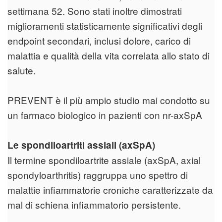
settimana 52. Sono stati inoltre dimostrati
miglioramenti statisticamente significativi degli
endpoint secondari, inclusi dolore, carico di
malattia e qualità della vita correlata allo stato di
salute.
PREVENT è il più ampio studio mai condotto su
un farmaco biologico in pazienti con nr-axSpA
Le spondiloartriti assiali (axSpA)
Il termine spondiloartrite assiale (axSpA, axial
spondyloarthritis) raggruppa uno spettro di
malattie infiammatorie croniche caratterizzate da
mal di schiena infiammatorio persistente.