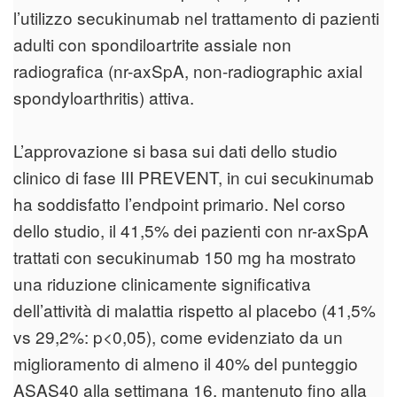
l’utilizzo secukinumab nel trattamento di pazienti
adulti con spondiloartrite assiale non
radiografica (nr-axSpA, non-radiographic axial
spondyloarthritis) attiva.
L’approvazione si basa sui dati dello studio
clinico di fase III PREVENT, in cui secukinumab
ha soddisfatto l’endpoint primario. Nel corso
dello studio, il 41,5% dei pazienti con nr-axSpA
trattati con secukinumab 150 mg ha mostrato
una riduzione clinicamente significativa
dell’attività di malattia rispetto al placebo (41,5%
vs 29,2%: p<0,05), come evidenziato da un
miglioramento di almeno il 40% del punteggio
ASAS40 alla settimana 16, mantenuto fino alla