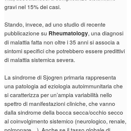
gravi nel 15% dei casi.
Stando, invece, ad uno studio di recente
pubblicazione su
, una diagnosi
Rheumatology
di malattia fatta non oltre i 35 anni si associa a
sintomi specifici che potrebbero essere predittivi
di malattia sistemica severa.
La sindrome di Sjogren primaria rappresenta
una patologia ad eziologia autoimmunitaria che
si caratterizza per un’ampia variabilità nello
spettro di manifestazioni cliniche, che vanno
dalla sindrome della bocca secca/occhio secco
al coinvolgimento sistemico (neurologico, renale,
polmonare…). Anche se il tasso globale di