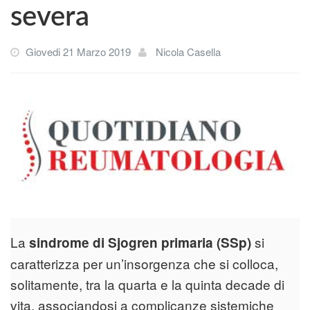
severa
Giovedi 21 Marzo 2019
Nicola Casella
La
si
sindrome di Sjogren primaria (SSp)
caratterizza per un’insorgenza che si colloca,
solitamente, tra la quarta e la quinta decade di
vita, associandosi a complicanze sistemiche