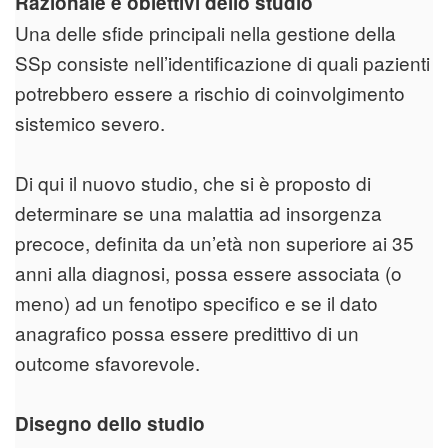
Razionale e obiettivi dello studio
Una delle sfide principali nella gestione della
SSp consiste nell’identificazione di quali pazienti
potrebbero essere a rischio di coinvolgimento
sistemico severo.
Di qui il nuovo studio, che si è proposto di
determinare se una malattia ad insorgenza
precoce, definita da un’età non superiore ai 35
anni alla diagnosi, possa essere associata (o
meno) ad un fenotipo specifico e se il dato
anagrafico possa essere predittivo di un
outcome sfavorevole.
Disegno dello studio