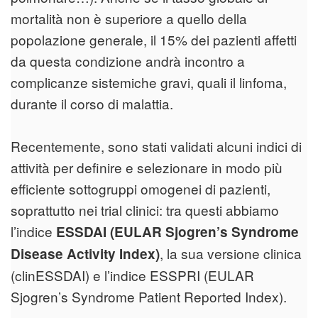
mortalità non è superiore a quello della
popolazione generale, il 15% dei pazienti affetti
da questa condizione andrà incontro a
complicanze sistemiche gravi, quali il linfoma,
durante il corso di malattia.
Recentemente, sono stati validati alcuni indici di
attività per definire e selezionare in modo più
efficiente sottogruppi omogenei di pazienti,
soprattutto nei trial clinici: tra questi abbiamo
l’indice
ESSDAI (EULAR Sjogren’s Syndrome
, la sua versione clinica
Disease Activity Index)
(clinESSDAI) e l’indice ESSPRI (EULAR
Sjogren’s Syndrome Patient Reported Index).