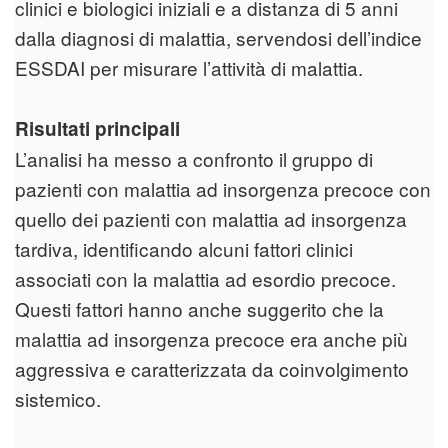
clinici e biologici iniziali e a distanza di 5 anni
dalla diagnosi di malattia, servendosi dell’indice
ESSDAI per misurare l’attività di malattia.
Risultati principali
L’analisi ha messo a confronto il gruppo di
pazienti con malattia ad insorgenza precoce con
quello dei pazienti con malattia ad insorgenza
tardiva, identificando alcuni fattori clinici
associati con la malattia ad esordio precoce.
Questi fattori hanno anche suggerito che la
malattia ad insorgenza precoce era anche più
aggressiva e caratterizzata da coinvolgimento
sistemico.