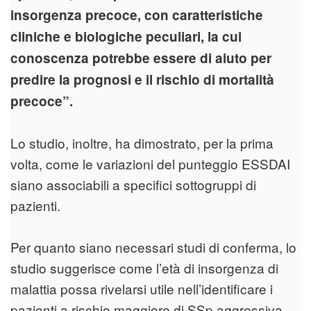
insorgenza precoce, con caratteristiche
cliniche e biologiche peculiari, la cui
conoscenza potrebbe essere di aiuto per
predire la prognosi e il rischio di mortalità
precoce”.
Lo studio, inoltre, ha dimostrato, per la prima
volta, come le variazioni del punteggio ESSDAI
siano associabili a specifici sottogruppi di
pazienti.
Per quanto siano necessari studi di conferma, lo
studio suggerisce come l’età di insorgenza di
malattia possa rivelarsi utile nell’identificare i
pazienti a rischio maggiore di SSp aggressiva,