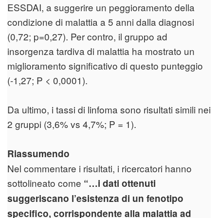
ESSDAI, a suggerire un peggioramento della
condizione di malattia a 5 anni dalla diagnosi
(0,72; p=0,27). Per contro, il gruppo ad
insorgenza tardiva di malattia ha mostrato un
miglioramento significativo di questo punteggio
(-1,27; P < 0,0001).
Da ultimo, i tassi di linfoma sono risultati simili nei
2 gruppi (3,6% vs 4,7%; P = 1).
Riassumendo
Nel commentare i risultati, i ricercatori hanno
sottolineato come
“…i dati ottenuti
suggeriscano l’esistenza di un fenotipo
specifico, corrispondente alla malattia ad