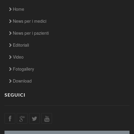
Home
News per i medici
News per i pazienti
Editoriali
Video
Fotogallery
Download
SEGUICI