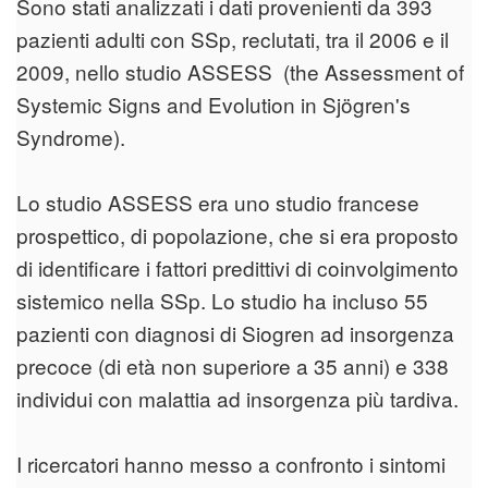
Sono stati analizzati i dati provenienti da 393
pazienti adulti con SSp, reclutati, tra il 2006 e il
2009, nello studio ASSESS (the Assessment of
Systemic Signs and Evolution in Sjögren's
Syndrome).
Lo studio ASSESS era uno studio francese
prospettico, di popolazione, che si era proposto
di identificare i fattori predittivi di coinvolgimento
sistemico nella SSp. Lo studio ha incluso 55
pazienti con diagnosi di Siogren ad insorgenza
precoce (di età non superiore a 35 anni) e 338
individui con malattia ad insorgenza più tardiva.
I ricercatori hanno messo a confronto i sintomi