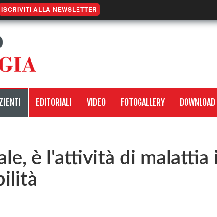
ISCRIVITI ALLA NEWSLETTER
ZIENTI
EDITORIALI
VIDEO
FOTOGALLERY
DOWNLOAD
le, è l'attività di malattia 
ilità