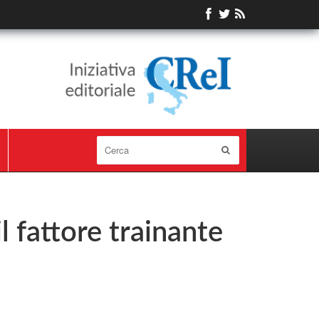
il fattore trainante