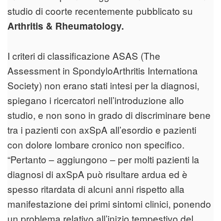
studio di coorte recentemente pubblicato su
Arthritis & Rheumatology.
I criteri di classificazione ASAS (The
Assessment in SpondyloArthritis Internationa
Society) non erano stati intesi per la diagnosi,
spiegano i ricercatori nell’introduzione allo
studio, e non sono in grado di discriminare bene
tra i pazienti con axSpA all’esordio e pazienti
con dolore lombare cronico non specifico.
“Pertanto – aggiungono – per molti pazienti la
diagnosi di axSpA può risultare ardua ed è
spesso ritardata di alcuni anni rispetto alla
manifestazione dei primi sintomi clinici, ponendo
un problema relativo all’inizio tempestivo del