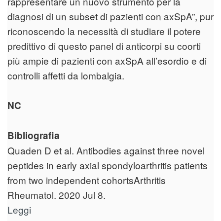
rappresentare un nuovo strumento per la
diagnosi di un subset di pazienti con axSpA”, pur
riconoscendo la necessità di studiare il potere
predittivo di questo panel di anticorpi su coorti
più ampie di pazienti con axSpA all’esordio e di
controlli affetti da lombalgia.
NC
Bibliografia
Quaden D et al. Antibodies against three novel
peptides in early axial spondyloarthritis patients
from two independent cohortsArthritis
Rheumatol. 2020 Jul 8.
Leggi