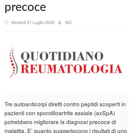
precoce
Venerdi 31 Luglio 2020
NC
Tre autoanticorpi diretti contro peptidi scoperti in
pazienti con spondiloartrite assiale (axSpA)
potrebbero migliorare la diagnosi precoce di
malattia. E’ quanto suggeriscono i risultati di uno