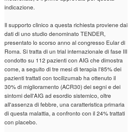
indicazione.
Il supporto clinico a questa richiesta proviene dai
dati di uno studio denominato TENDER,
presentato lo scorso anno al congresso Eular di
Roma. Si tratta di un trial internazionale di fase III
condotto su 112 pazienti con AIG che dimostra
come, a seguito di tre mesi di terapia l'85% dei
pazienti trattati con tocilizumab ha ottenuto il
30% di miglioramento (ACR30) dei segni e dei
sintomi dell'AIG ad esordio sistemico, oltre
all'assenza di febbre, una caratteristica primaria
di questa malattia, a confronto con il 24% trattati
con placebo.