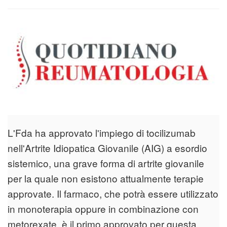
L'Fda ha approvato l'impiego di tocilizumab
nell'Artrite Idiopatica Giovanile (AIG) a esordio
sistemico, una grave forma di artrite giovanile
per la quale non esistono attualmente terapie
approvate. Il farmaco, che potrà essere utilizzato
in monoterapia oppure in combinazione con
metorexate, è il primo approvato per questa