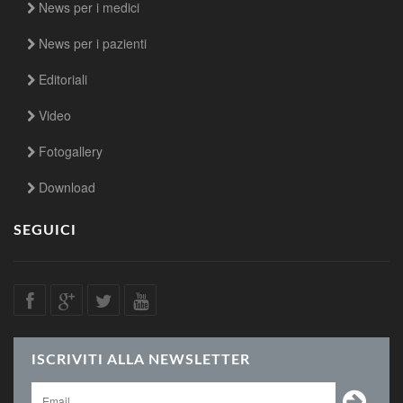
News per i medici
News per i pazienti
Editoriali
Video
Fotogallery
Download
SEGUICI
ISCRIVITI ALLA NEWSLETTER