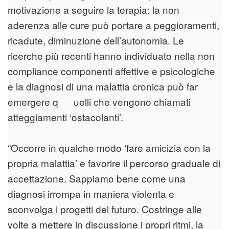
motivazione a seguire la terapia: la non
aderenza alle cure può portare a peggioramenti,
ricadute, diminuzione dell’autonomia. Le
ricerche più recenti hanno individuato nella non
compliance componenti affettive e psicologiche
e la diagnosi di una malattia cronica può far
emergere q uelli che vengono chiamati
atteggiamenti ‘ostacolanti’.
“Occorre in qualche modo ‘fare amicizia con la
propria malattia’ e favorire il percorso graduale di
accettazione. Sappiamo bene come una
diagnosi irrompa in maniera violenta e
sconvolga i progetti del futuro. Costringe alle
volte a mettere in discussione i propri ritmi, la