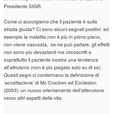
Presidente SIGR.
Come ci accorgiamo che il paziente è sulla
strada giusta? Ci sono alcuni segnali positivi: ad
esempio la malattia non è più in primo piano,
non viene nascosta, se ne può parlare, gli effetti
non sono più devastanti ma circoscritti e
soprattutto il paziente mostra una tendenza
all’altruismo (non è più piegato solo su di se).
Questi segni ci confermano la definizione di
‘accettazione’ di Mc Cracken ed Eccleston
(2003): un nuovo orientamento dell’attenzione
verso altri aspetti della vita.