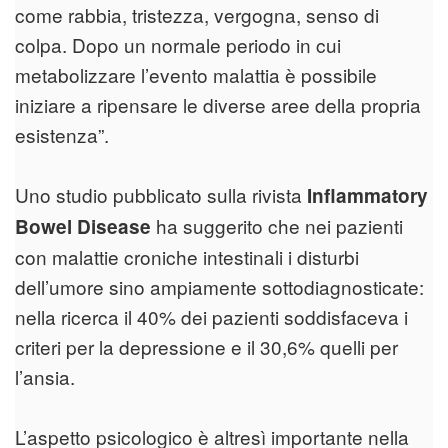
come rabbia, tristezza, vergogna, senso di
colpa. Dopo un normale periodo in cui
metabolizzare l’evento malattia è possibile
iniziare a ripensare le diverse aree della propria
esistenza”.
Uno studio pubblicato sulla rivista
Inflammatory
ha suggerito che nei pazienti
Bowel Disease
con malattie croniche intestinali i disturbi
dell’umore sino ampiamente sottodiagnosticate:
nella ricerca il 40% dei pazienti soddisfaceva i
criteri per la depressione e il 30,6% quelli per
l’ansia.
L’aspetto psicologico è altresì importante nella