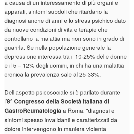
a causa di un interessamento di più organi e
apparati, sintomi subdoli che ritardano la
diagnosi anche di anni e lo stress psichico dato
da nuove condizioni di vita e terapie che
controllano la malattia ma non sono in grado di
guarirla. Se nella popolazione generale la
depressione interessa tra il 10-25% delle donne
e il 5 – 12% degli uomini, in chi ha una malattia
cronica la prevalenza sale al 25-33%.
Dell’aspetto psicosociale si è parllato durante
l’
8° Congresso della Società Italiana di
a Roma: “diagnosi e
GastroReumatologia
sintomi spesso invalidanti e caratterizzati da
dolore intervengono in maniera violenta