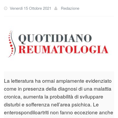
Venerdi 15 Ottobre 2021
Redazione
La letteratura ha ormai ampiamente evidenziato
come in presenza della diagnosi di una malattia
cronica, aumenta la probabilità di sviluppare
disturbi e sofferenza nell’area psichica. Le
enterospondiloartriti non fanno eccezione anche