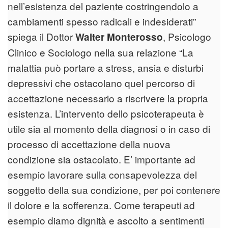
nell’esistenza del paziente costringendolo a
cambiamenti spesso radicali e indesiderati”
spiega il Dottor
, Psicologo
Walter Monterosso
Clinico e Sociologo nella sua relazione “La
malattia può portare a stress, ansia e disturbi
depressivi che ostacolano quel percorso di
accettazione necessario a riscrivere la propria
esistenza. L’intervento dello psicoterapeuta è
utile sia al momento della diagnosi o in caso di
processo di accettazione della nuova
condizione sia ostacolato. E’ importante ad
esempio lavorare sulla consapevolezza del
soggetto della sua condizione, per poi contenere
il dolore e la sofferenza. Come terapeuti ad
esempio diamo dignità e ascolto a sentimenti