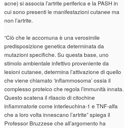
acne) si associa l’artrite periferica e la PASH in
cui sono presenti le manifestazioni cutanee ma
non l’artrite.
“Ciò che le accomuna è una verosimile
predisposizione genetica determinata da
mutazioni specifiche. Su questa base, uno
stimolo ambientale infettivo proveniente da
lesioni cutanee, determina l’attivazione di quello
che viene chiamato ‘inflammosoma’ ossia il
complesso proteico che regola l’immunità innata.
Questo scatena il rilascio di citochine
infiammatorie come interleuchina-1 e TNF-alfa
che a loro volta innescano l’artrite” spiega il
Professor Bruzzese che all’argomento ha