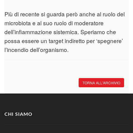
Più di recente si guarda però anche al ruolo del
microbiota e al suo ruolo di moderatore
dell’infiammazione sistemica. Speriamo che
possa essere un target indiretto per ‘spegnere’
l’incendio dell’organismo.
TORNA ALL'ARCHIVIO
CHI SIAMO