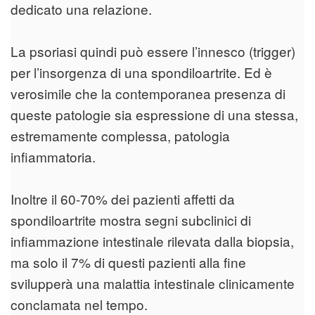
dedicato una relazione.
La psoriasi quindi può essere l’innesco (trigger)
per l’insorgenza di una spondiloartrite. Ed è
verosimile che la contemporanea presenza di
queste patologie sia espressione di una stessa,
estremamente complessa, patologia
infiammatoria.
Inoltre il 60-70% dei pazienti affetti da
spondiloartrite mostra segni subclinici di
infiammazione intestinale rilevata dalla biopsia,
ma solo il 7% di questi pazienti alla fine
svilupperà una malattia intestinale clinicamente
conclamata nel tempo.