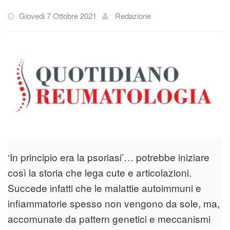
Giovedi 7 Ottobre 2021
Redazione
‘In principio era la psoriasi’… potrebbe iniziare
così la storia che lega cute e articolazioni.
Succede infatti che le malattie autoimmuni e
infiammatorie spesso non vengono da sole, ma,
accomunate da pattern genetici e meccanismi