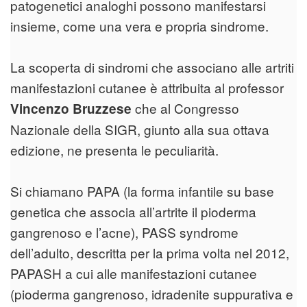
patogenetici analoghi possono manifestarsi
insieme, come una vera e propria sindrome.
La scoperta di sindromi che associano alle artriti
manifestazioni cutanee è attribuita al professor
che al Congresso
Vincenzo Bruzzese
Nazionale della SIGR, giunto alla sua ottava
edizione, ne presenta le peculiarità.
Si chiamano PAPA (la forma infantile su base
genetica che associa all’artrite il pioderma
gangrenoso e l’acne), PASS syndrome
dell’adulto, descritta per la prima volta nel 2012,
PAPASH a cui alle manifestazioni cutanee
(pioderma gangrenoso, idradenite suppurativa e