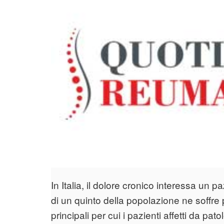
In Italia, il dolore cronico interessa un p
di un quinto della popolazione ne soffre p
principali per cui i pazienti affetti da pa