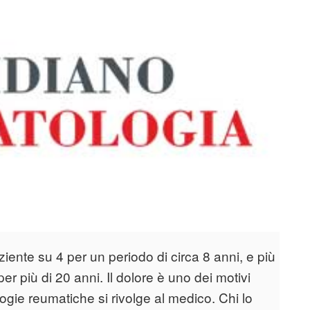
aziente su 4 per un periodo di circa 8 anni, e più
er più di 20 anni. Il dolore è uno dei motivi
tologie reumatiche si rivolge al medico. Chi lo