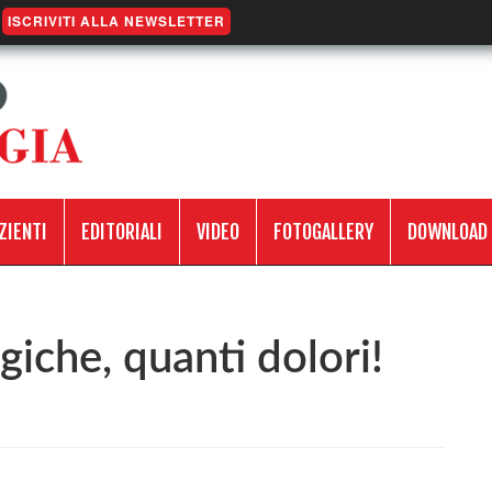
ISCRIVITI ALLA NEWSLETTER
ZIENTI
EDITORIALI
VIDEO
FOTOGALLERY
DOWNLOAD
iche, quanti dolori!